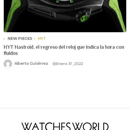
NEW PIECES
HYT
HYT Hastroid, el regreso del reloj que indica la hora con
fluidos
Alberto Gutiérrez
Enero 31 , 2022