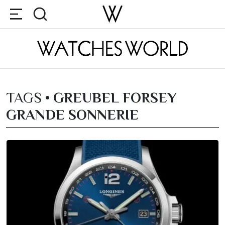
TAGS •
GREUBEL FORSEY
GRANDE SONNERIE