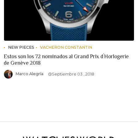
NEW PIECES
VACHERON CONSTANTIN
Estos son los 72 nominados al Grand Prix d´Horlogerie
de Genève 2018
Marco Alegría
Septiembre 03 , 2018