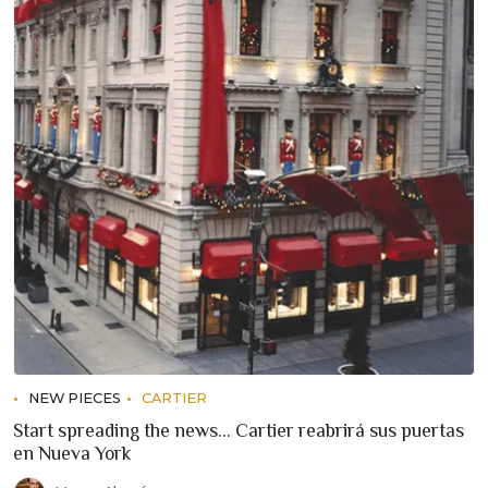
NEW PIECES
CARTIER
Start spreading the news... Cartier reabrirá sus puertas
en Nueva York