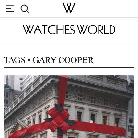
TAGS •
GARY COOPER