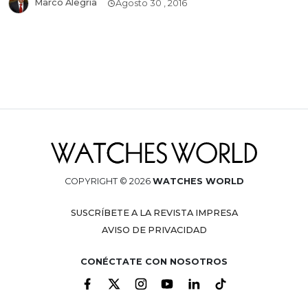
Marco Alegría
Agosto 30 , 2016
COPYRIGHT © 2026
WATCHES WORLD
SUSCRÍBETE A LA REVISTA IMPRESA
AVISO DE PRIVACIDAD
CONÉCTATE CON NOSOTROS