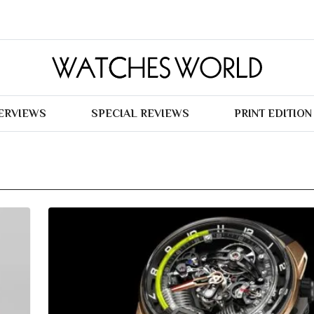
TERVIEWS
SPECIAL REVIEWS
PRINT EDITION