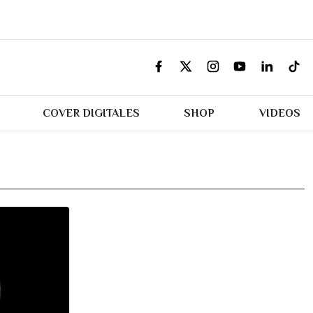
COVER DIGITALES
SHOP
VIDEOS