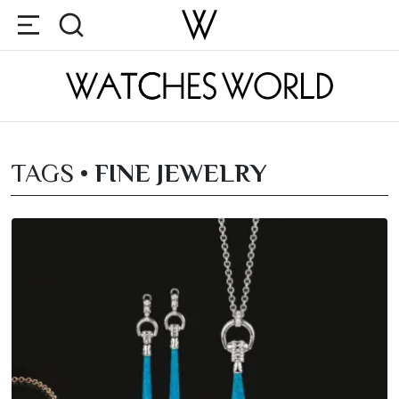
TAGS •
FINE JEWELRY