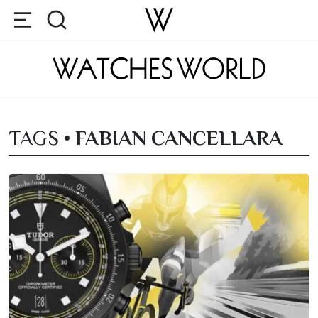
TAGS •
FABIAN CANCELLARA