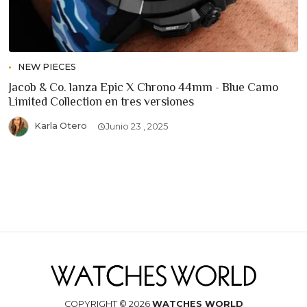
NEW PIECES
Jacob & Co. lanza Epic X Chrono 44mm - Blue Camo
Limited Collection en tres versiones
Karla Otero
Junio 23 , 2025
COPYRIGHT © 2026
WATCHES WORLD