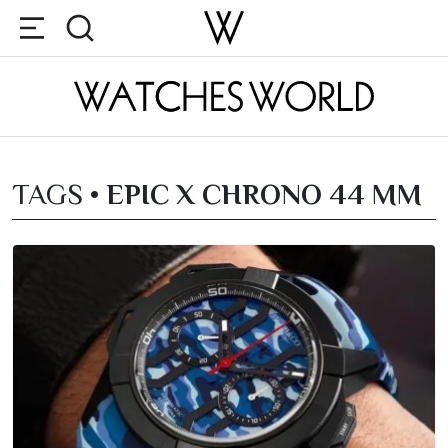
TAGS •
EPIC X CHRONO 44 MM