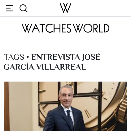
TAGS •
ENTREVISTA JOSÉ
GARCÍA VILLARREAL