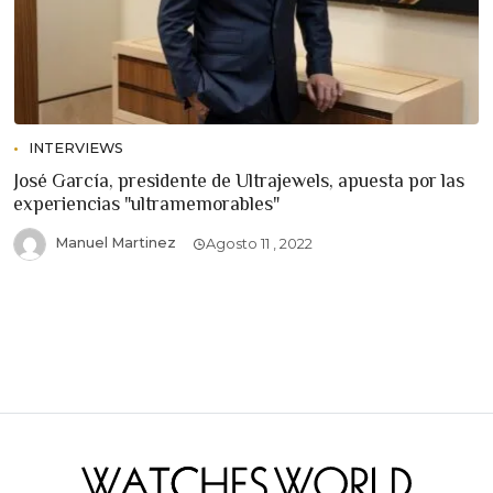
INTERVIEWS
José García, presidente de Ultrajewels, apuesta por las
experiencias "ultramemorables"
Manuel Martinez
Agosto 11 , 2022