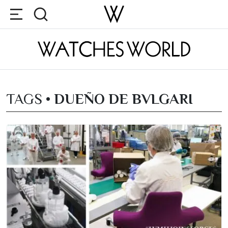
TAGS •
DUEÑO DE BVLGARI