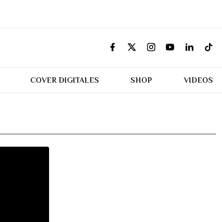
COVER DIGITALES
SHOP
VIDEOS