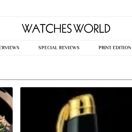
TERVIEWS
SPECIAL REVIEWS
PRINT EDITION