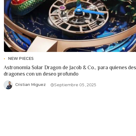
NEW PIECES
Astronomia Solar Dragon de Jacob & Co., para quienes de
dragones con un deseo profundo
Cristian Miguez
Septiembre 05 , 2025