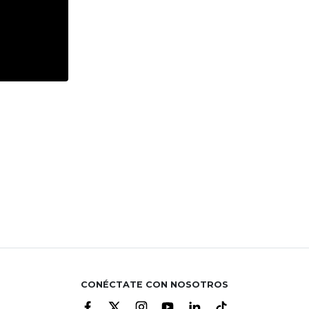
CONÉCTATE CON NOSOTROS