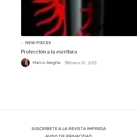
NEW PIECES
Protección a la escritura
Marco Alegría
Enero 10 , 2013
SUSCRÍBETE A LA REVISTA IMPRESA
AVISO DE PRIVACIDAD