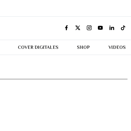
COVER DIGITALES
SHOP
VIDEOS