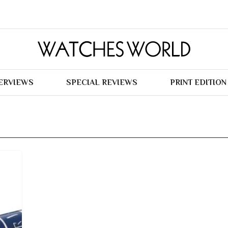
TERVIEWS
SPECIAL REVIEWS
PRINT EDITION