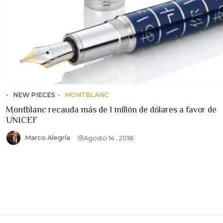
NEW PIECES
MONTBLANC
Montblanc recauda más de 1 millón de dólares a favor de
UNICEF
Marco Alegría
Agosto 14 , 2018