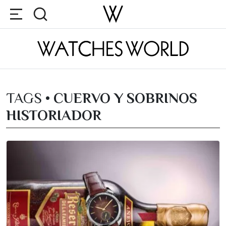
TAGS •
CUERVO Y SOBRINOS
HISTORIADOR