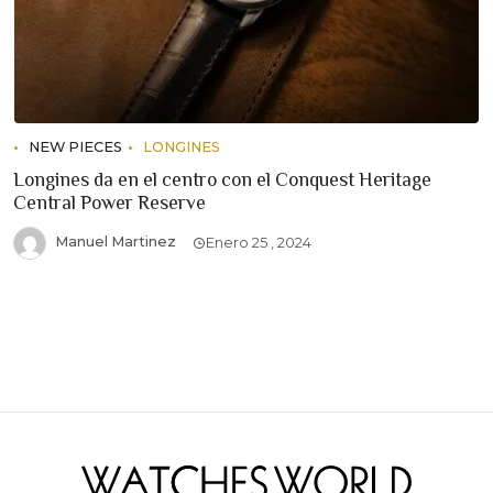
NEW PIECES
LONGINES
Longines da en el centro con el Conquest Heritage
Central Power Reserve
Manuel Martinez
Enero 25 , 2024