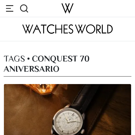
TAGS •
CONQUEST 70
ANIVERSARIO