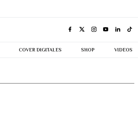
COVER DIGITALES
SHOP
VIDEOS