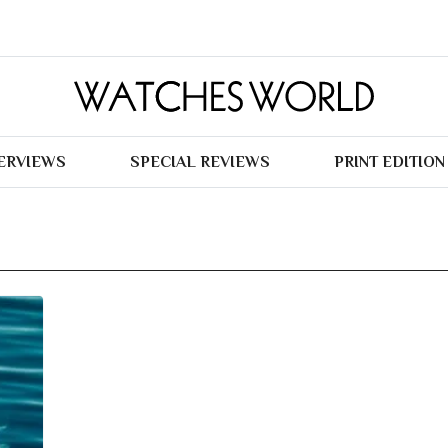
TERVIEWS
SPECIAL REVIEWS
PRINT EDITION