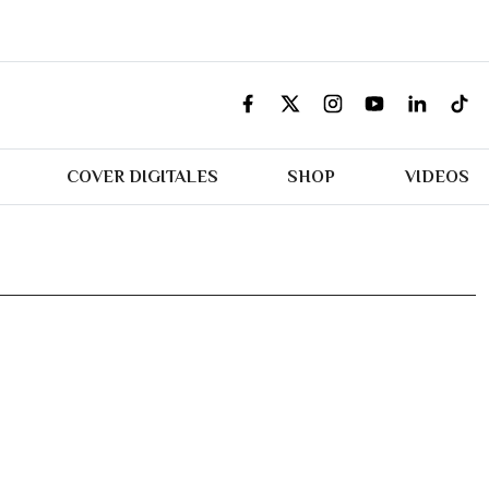
COVER DIGITALES
SHOP
VIDEOS