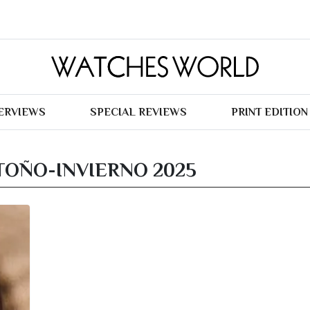
TERVIEWS
SPECIAL REVIEWS
PRINT EDITION
TOÑO-INVIERNO 2025