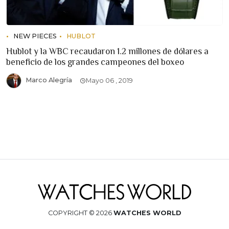
NEW PIECES
HUBLOT
Hublot y la WBC recaudaron 1.2 millones de dólares a
beneficio de los grandes campeones del boxeo
Marco Alegría
Mayo 06 , 2019
COPYRIGHT © 2026
WATCHES WORLD