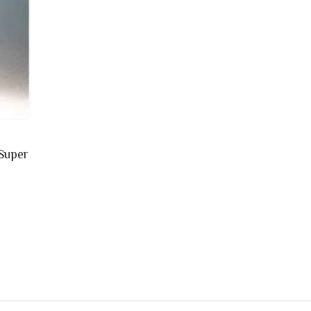
 Super