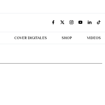
COVER DIGITALES
SHOP
VIDEOS