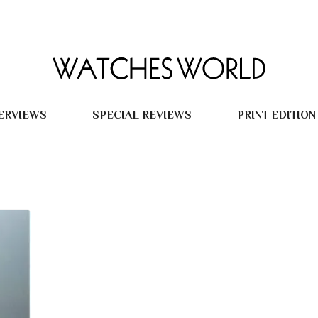
TERVIEWS
SPECIAL REVIEWS
PRINT EDITION