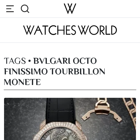
TAGS •
BVLGARI OCTO
FINISSIMO TOURBILLON
MONETE