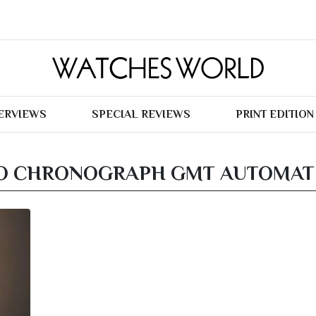
TERVIEWS
SPECIAL REVIEWS
PRINT EDITION
MO CHRONOGRAPH GMT AUTOMAT