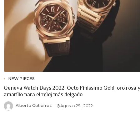
NEW PIECES
Geneva Watch Days 2022: Octo Finissimo Gold, oro rosa 
amarillo para el reloj más delgado
Alberto Gutiérrez
Agosto 29 , 2022