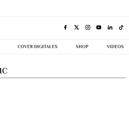
COVER DIGITALES
SHOP
VIDEOS
IC