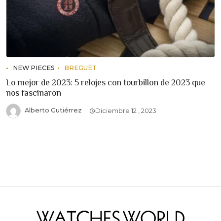
NEW PIECES
BREGUET
Lo mejor de 2023: 5 relojes con tourbillon de 2023 que
nos fascinaron
Alberto Gutiérrez
Diciembre 12 , 2023