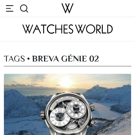
TAGS •
BREVA GÉNIE 02