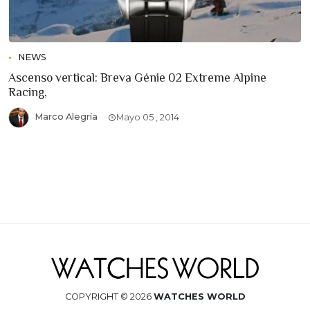
NEWS
Ascenso vertical: Breva Génie 02 Extreme Alpine
Racing,
Marco Alegría
Mayo 05 , 2014
COPYRIGHT © 2026
WATCHES WORLD