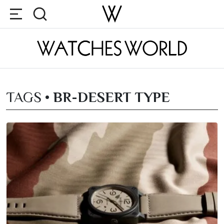
TAGS •
BR-DESERT TYPE