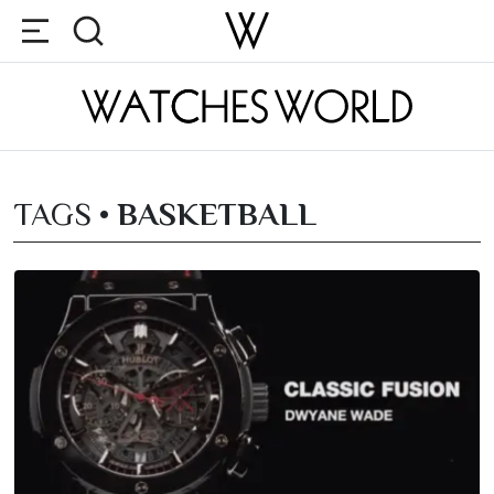
TAGS •
BASKETBALL