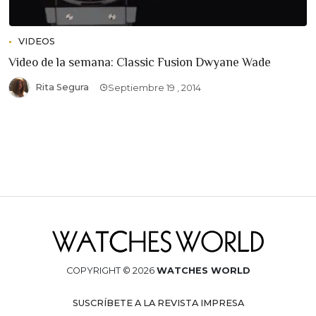
VIDEOS
Video de la semana: Classic Fusion Dwyane Wade
Rita Segura
Septiembre 19 , 2014
COPYRIGHT © 2026
WATCHES WORLD
SUSCRÍBETE A LA REVISTA IMPRESA