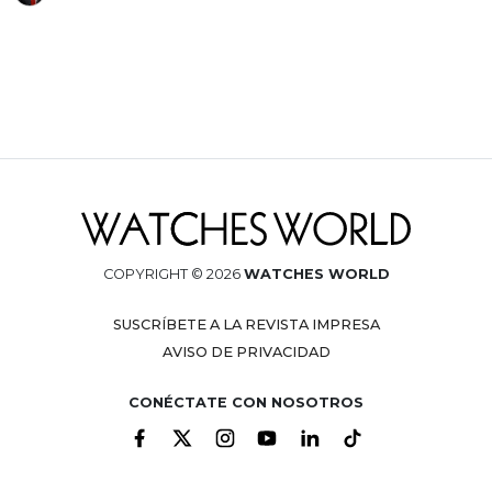
COPYRIGHT © 2026
WATCHES WORLD
SUSCRÍBETE A LA REVISTA IMPRESA
AVISO DE PRIVACIDAD
CONÉCTATE CON NOSOTROS