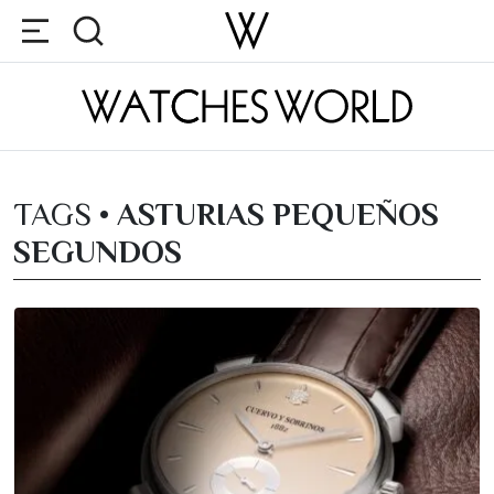
TAGS •
ASTURIAS PEQUEÑOS
SEGUNDOS