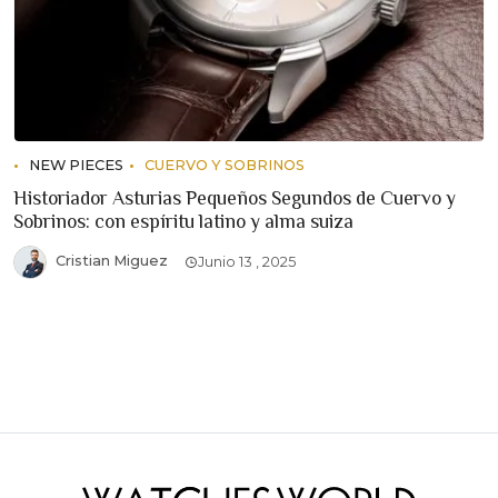
NEW PIECES
CUERVO Y SOBRINOS
Historiador Asturias Pequeños Segundos de Cuervo y
Sobrinos: con espíritu latino y alma suiza
Cristian Miguez
Junio 13 , 2025