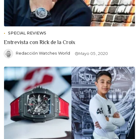
SPECIAL REVIEWS
Entrevista con Rick de la Croix
Redacción Watches World
Mayo 05 , 2020