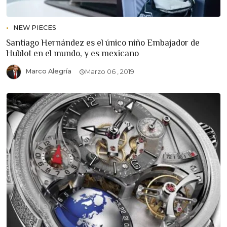
NEW PIECES
Santiago Hernández es el único niño Embajador de
Hublot en el mundo, y es mexicano
Marco Alegría
Marzo 06 , 2019