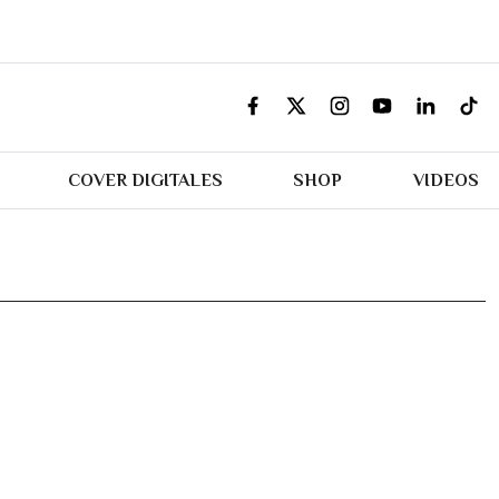
COVER DIGITALES
SHOP
VIDEOS