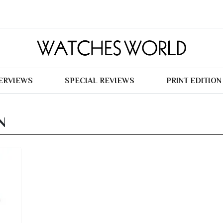
TERVIEWS
SPECIAL REVIEWS
PRINT EDITION
N