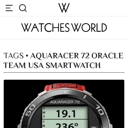
TAGS •
AQUARACER 72 ORACLE
TEAM USA SMARTWATCH