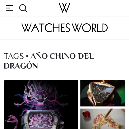
TAGS •
AÑO CHINO DEL
DRAGÓN