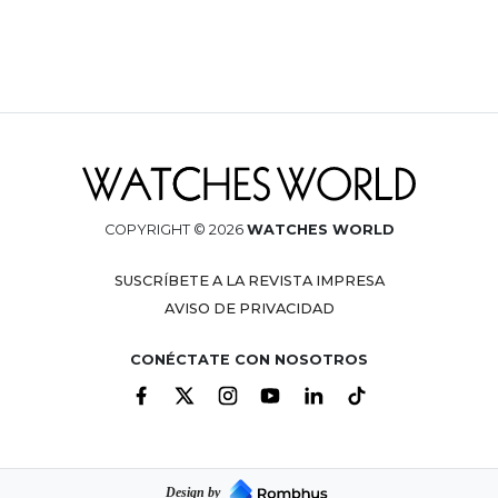
COPYRIGHT © 2026
WATCHES WORLD
SUSCRÍBETE A LA REVISTA IMPRESA
AVISO DE PRIVACIDAD
CONÉCTATE CON NOSOTROS
Design by