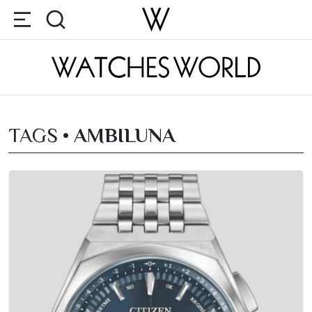
TAGS •
AMBILUNA