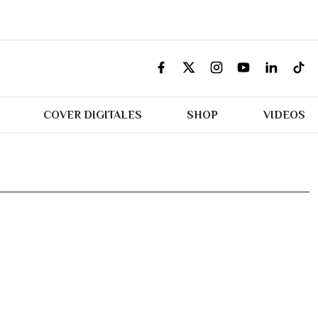
COVER DIGITALES
SHOP
VIDEOS