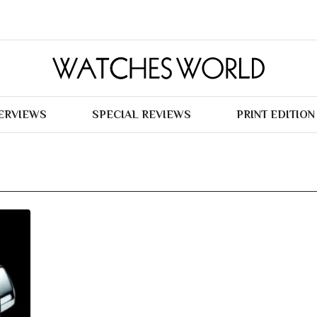
TERVIEWS
SPECIAL REVIEWS
PRINT EDITION