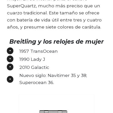
SuperQuartz, mucho más preciso que un
cuarzo tradicional. Este tamaño se ofrece
con batería de vida útil entre tres y cuatro
años, y presume siete colores de carátula.
Breitling y los relojes de mujer
1957 TransOcean
1990 Lady J
2010 Galactic
Nuevo siglo: Navitimer 35 y 38;
Superocean 36.