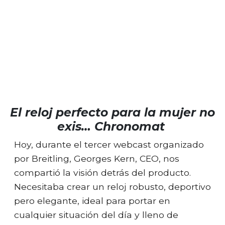
El reloj perfecto para la mujer no
exis… Chronomat
Hoy, durante el tercer webcast organizado
por Breitling, Georges Kern, CEO, nos
compartió la visión detrás del producto.
Necesitaba crear un reloj robusto, deportivo
pero elegante, ideal para portar en
cualquier situación del día y lleno de