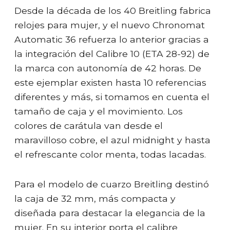
Desde la década de los 40 Breitling fabrica
relojes para mujer, y el nuevo Chronomat
Automatic 36 refuerza lo anterior gracias a
la integración del Calibre 10 (ETA 28-92) de
la marca con autonomía de 42 horas. De
este ejemplar existen hasta 10 referencias
diferentes y más, si tomamos en cuenta el
tamaño de caja y el movimiento. Los
colores de carátula van desde el
maravilloso cobre, el azul midnight y hasta
el refrescante color menta, todas lacadas.
Para el modelo de cuarzo Breitling destinó
la caja de 32 mm, más compacta y
diseñada para destacar la elegancia de la
mujer. En su interior porta el calibre