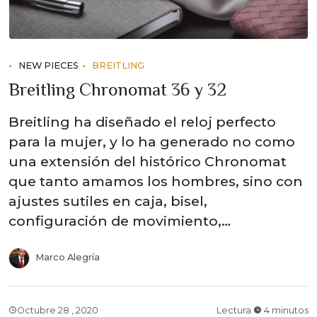
NEW PIECES
BREITLING
Breitling Chronomat 36 y 32
Breitling ha diseñado el reloj perfecto
para la mujer, y lo ha generado no como
una extensión del histórico Chronomat
que tanto amamos los hombres, sino con
ajustes sutiles en caja, bisel,
configuración de movimiento,…
Marco Alegría
Octubre 28 , 2020
Lectura
4 minutos