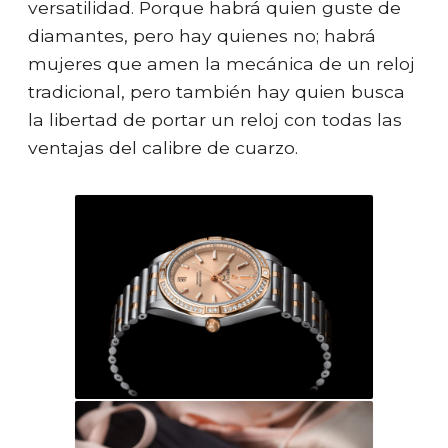
versatilidad. Porque habrá quien guste de
diamantes, pero hay quienes no; habrá
mujeres que amen la mecánica de un reloj
tradicional, pero también hay quien busca
la libertad de portar un reloj con todas las
ventajas del calibre de cuarzo.