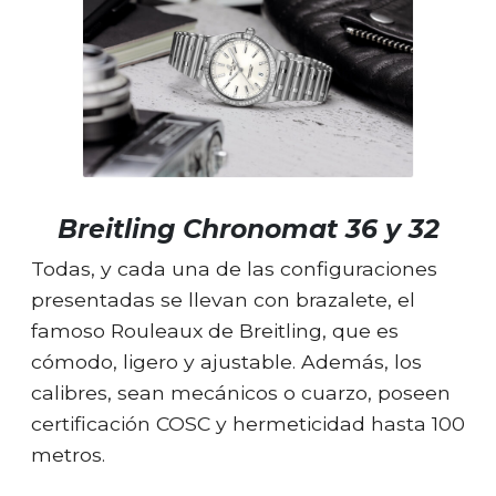
Breitling Chronomat 36 y 32
Todas, y cada una de las configuraciones
presentadas se llevan con brazalete, el
famoso Rouleaux de Breitling, que es
cómodo, ligero y ajustable. Además, los
calibres, sean mecánicos o cuarzo, poseen
certificación COSC y hermeticidad hasta 100
metros.