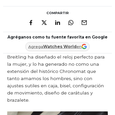
COMPARTIR
Agréganos como tu fuente favorita en Google
Agrega
Watches World
en
Breitling ha diseñado el reloj perfecto para
la mujer, y lo ha generado no como una
extensión del histórico Chronomat que
tanto amamos los hombres, sino con
ajustes sutiles en caja, bisel, configuración
de movimiento, diseño de carátulas y
brazalete.