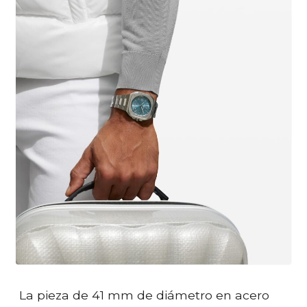
La pieza de 41 mm de diámetro en acero