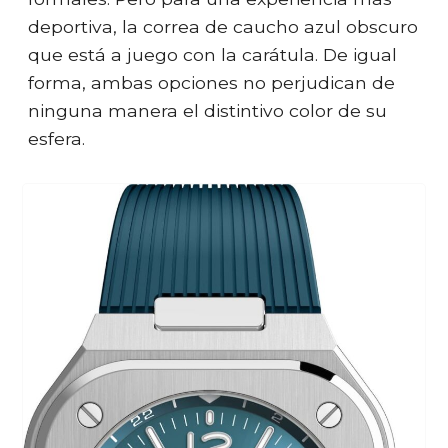
deportiva, la correa de caucho azul obscuro
que está a juego con la carátula. De igual
forma, ambas opciones no perjudican de
ninguna manera el distintivo color de su
esfera.