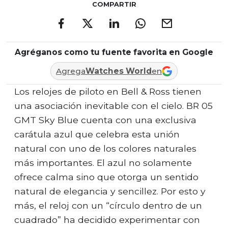
COMPARTIR
Agréganos como tu fuente favorita en Google
Agrega
Watches World
en
Los relojes de piloto en Bell & Ross tienen
una asociación inevitable con el cielo. BR 05
GMT Sky Blue cuenta con una exclusiva
carátula azul que celebra esta unión
natural con uno de los colores naturales
más importantes. El azul no solamente
ofrece calma sino que otorga un sentido
natural de elegancia y sencillez. Por esto y
más, el reloj con un “círculo dentro de un
cuadrado” ha decidido experimentar con