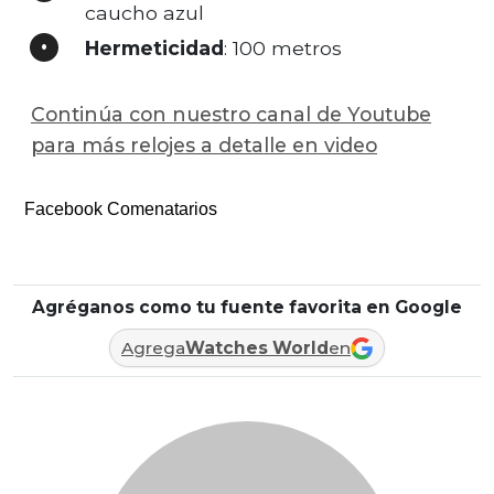
caucho azul
Hermeticidad
: 100 metros
Continúa con nuestro canal de Youtube
para más relojes a detalle en video
Facebook Comenatarios
Agréganos como tu fuente favorita en Google
Agrega
Watches World
en