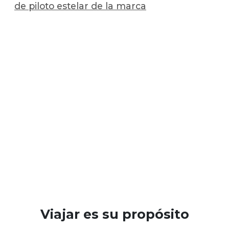
de piloto estelar de la marca
Viajar es su propósito