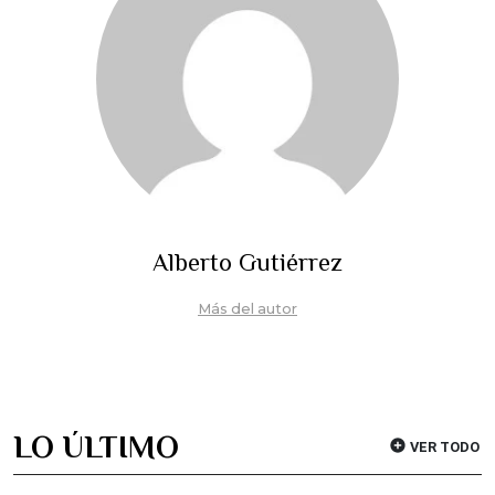
Alberto Gutiérrez
Más del autor
LO ÚLTIMO
VER TODO