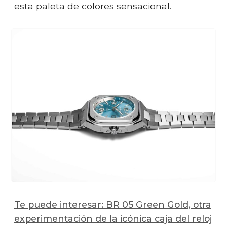
esta paleta de colores sensacional.
Te puede interesar: BR 05 Green Gold, otra
experimentación de la icónica caja del reloj