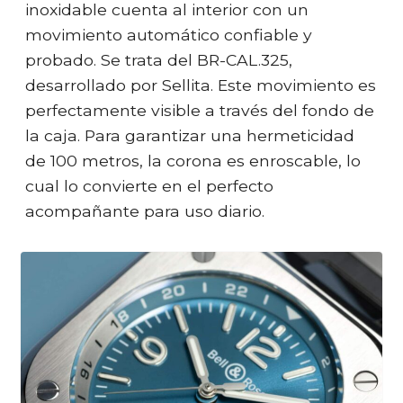
inoxidable cuenta al interior con un
movimiento automático confiable y
probado. Se trata del BR-CAL.325,
desarrollado por Sellita. Este movimiento es
perfectamente visible a través del fondo de
la caja. Para garantizar una hermeticidad
de 100 metros, la corona es enroscable, lo
cual lo convierte en el perfecto
acompañante para uso diario.