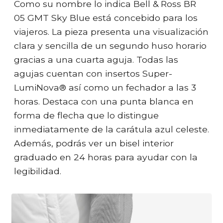
Como su nombre lo indica Bell & Ross BR
05 GMT Sky Blue está concebido para los
viajeros. La pieza presenta una visualización
clara y sencilla de un segundo huso horario
gracias a una cuarta aguja. Todas las
agujas cuentan con insertos Super-
LumiNova® así como un fechador a las 3
horas. Destaca con una punta blanca en
forma de flecha que lo distingue
inmediatamente de la carátula azul celeste.
Además, podrás ver un bisel interior
graduado en 24 horas para ayudar con la
legibilidad.