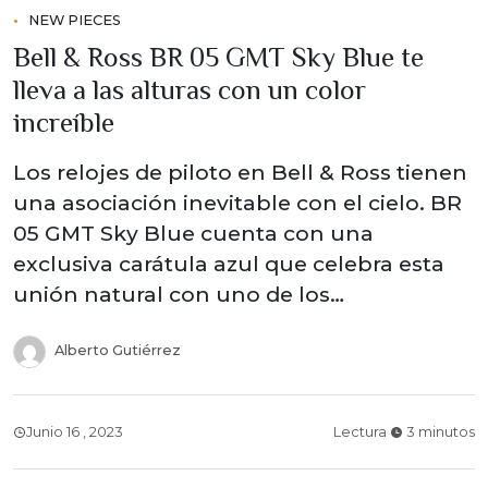
NEW PIECES
Bell & Ross BR 05 GMT Sky Blue te
lleva a las alturas con un color
increíble
Los relojes de piloto en Bell & Ross tienen
una asociación inevitable con el cielo. BR
05 GMT Sky Blue cuenta con una
exclusiva carátula azul que celebra esta
unión natural con uno de los…
Alberto Gutiérrez
Junio 16 , 2023
Lectura
3 minutos