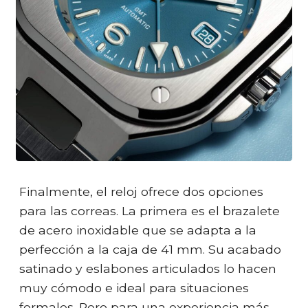
Finalmente, el reloj ofrece dos opciones
para las correas. La primera es el brazalete
de acero inoxidable que se adapta a la
perfección a la caja de 41 mm. Su acabado
satinado y eslabones articulados lo hacen
muy cómodo e ideal para situaciones
formales. Pero para una experiencia más