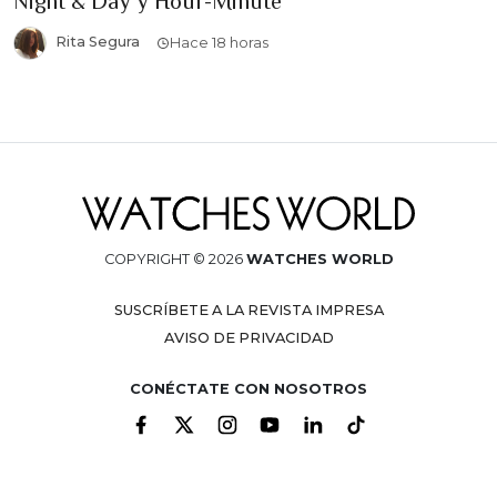
Night & Day y Hour-Minute
Rita Segura
Hace 18 horas
COPYRIGHT © 2026
WATCHES WORLD
SUSCRÍBETE A LA REVISTA IMPRESA
AVISO DE PRIVACIDAD
CONÉCTATE CON NOSOTROS