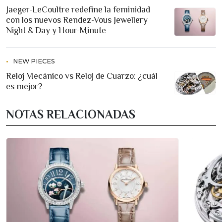
Jaeger-LeCoultre redefine la feminidad
con los nuevos Rendez-Vous Jewellery
Night & Day y Hour-Minute
NEW PIECES
Reloj Mecánico vs Reloj de Cuarzo: ¿cuál
es mejor?
NOTAS RELACIONADAS