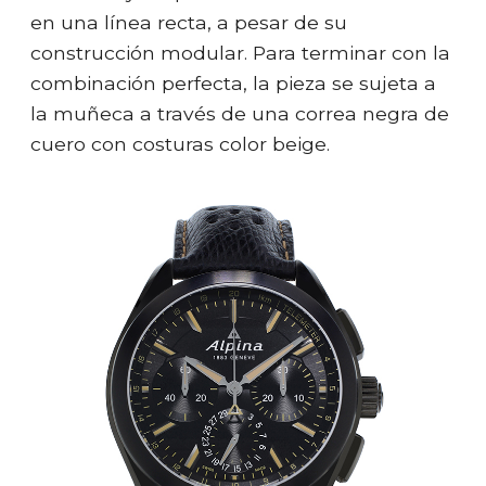
en una línea recta, a pesar de su
construcción modular. Para terminar con la
combinación perfecta, la pieza se sujeta a
la muñeca a través de una correa negra de
cuero con costuras color beige.