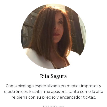
Rita Segura
Comunicóloga especializada en medios impresos y
electrónicos. Escribir me apasiona tanto como la alta
relojería con su preciso y encantador tic-tac.