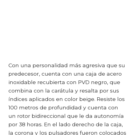
Con una personalidad más agresiva que su
predecesor, cuenta con una caja de acero
inoxidable recubierta con PVD negro, que
combina con la carátula y resalta por sus
índices aplicados en color beige. Resiste los
100 metros de profundidad y cuenta con
un rotor bidireccional que le da autonomía
por 38 horas. En el lado derecho de la caja,
la corona y los pulsadores fueron colocados