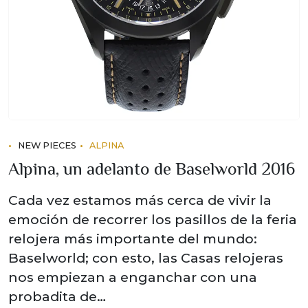
NEW PIECES
ALPINA
Alpina, un adelanto de Baselworld 2016
Cada vez estamos más cerca de vivir la
emoción de recorrer los pasillos de la feria
relojera más importante del mundo:
Baselworld; con esto, las Casas relojeras
nos empiezan a enganchar con una
probadita de…