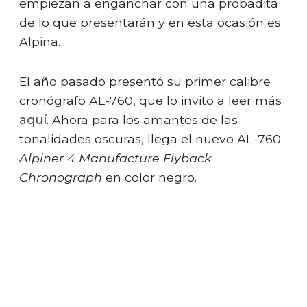
empiezan a enganchar con una probadita
de lo que presentarán y en esta ocasión es
Alpina.
El año pasado presentó su primer calibre
cronógrafo AL-760, que lo invito a leer más
aquí
. Ahora para los amantes de las
tonalidades oscuras, llega el nuevo AL-760
Alpiner 4 Manufacture Flyback
Chronograph
en color negro.