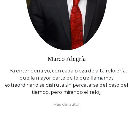
Marco Alegría
…Ya entendería yo, con cada pieza de alta relojería,
que la mayor parte de lo que llamamos
extraordinario se disfruta sin percatarse del paso del
tiempo, pero mirando el reloj.
Más del autor