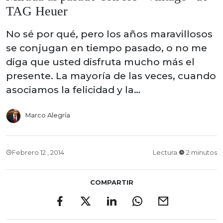
TAG Heuer
No sé por qué, pero los años maravillosos
se conjugan en tiempo pasado, o no me
diga que usted disfruta mucho más el
presente. La mayoría de las veces, cuando
asociamos la felicidad y la…
Marco Alegría
Febrero 12 , 2014
Lectura
2 minutos
COMPARTIR