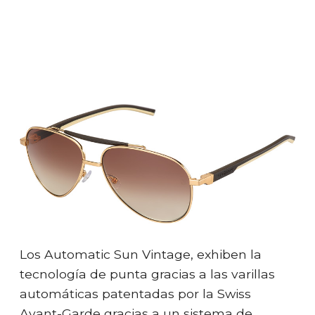
Los Automatic Sun Vintage, exhiben la
tecnología de punta gracias a las varillas
automáticas patentadas por la Swiss
Avant-Garde gracias a un sistema de