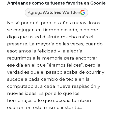
Agréganos como tu fuente favorita en Google
Agrega
Watches World
en
No sé por qué, pero los años maravillosos
se conjugan en tiempo pasado, o no me
diga que usted disfruta mucho más el
presente. La mayoría de las veces, cuando
asociamos la felicidad y la alegría
recurrimos a la memoria para encontrar
ese día en el que “éramos felices”, pero la
verdad es que el pasado acaba de ocurrir y
sucede a cada cambio de tecla en la
computadora, a cada nueva respiración y
nuevas ideas. Es por ello que los
homenajes a lo que sucedió también
ocurren en este mismo instante…