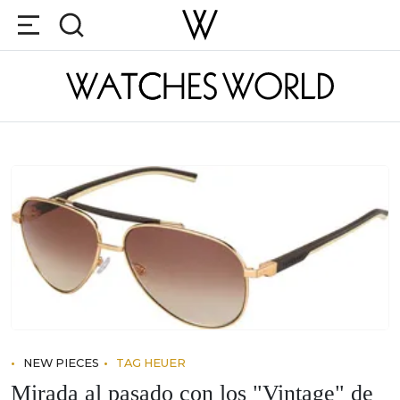
NEW PIECES
TAG HEUER
Mirada al pasado con los "Vintage" de