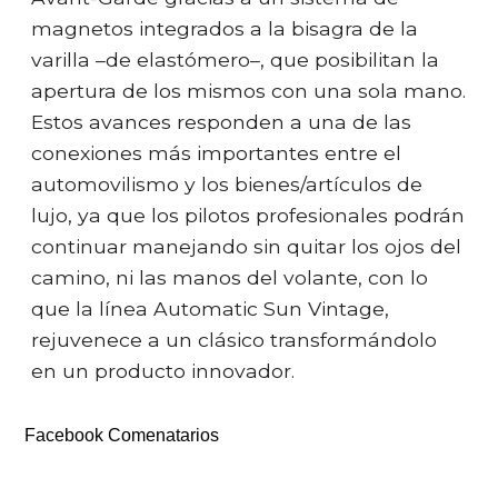
magnetos integrados a la bisagra de la
varilla –de elastómero–, que posibilitan la
apertura de los mismos con una sola mano.
Estos avances responden a una de las
conexiones más importantes entre el
automovilismo y los bienes/artículos de
lujo, ya que los pilotos profesionales podrán
continuar manejando sin quitar los ojos del
camino, ni las manos del volante, con lo
que la línea Automatic Sun Vintage,
rejuvenece a un clásico transformándolo
en un producto innovador.
Facebook Comenatarios