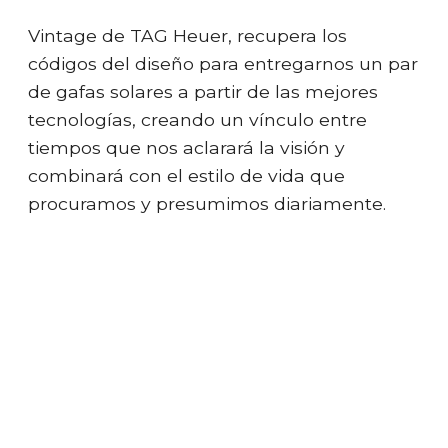
Vintage de TAG Heuer, recupera los
códigos del diseño para entregarnos un par
de gafas solares a partir de las mejores
tecnologías, creando un vínculo entre
tiempos que nos aclarará la visión y
combinará con el estilo de vida que
procuramos y presumimos diariamente.