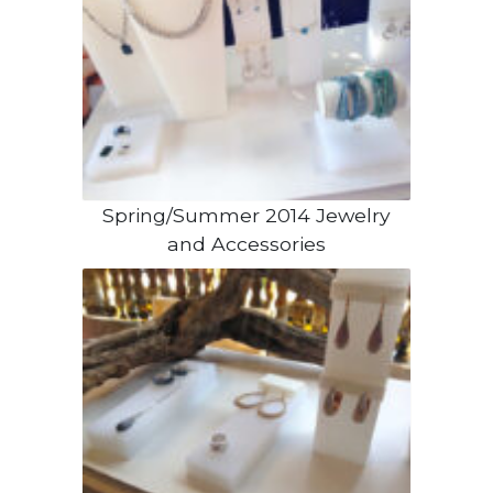
Spring/Summer 2014 Jewelry
and Accessories