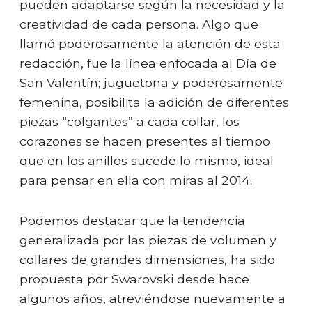
pueden adaptarse según la necesidad y la
creatividad de cada persona. Algo que
llamó poderosamente la atención de esta
redacción, fue la línea enfocada al Día de
San Valentín; juguetona y poderosamente
femenina, posibilita la adición de diferentes
piezas “colgantes” a cada collar, los
corazones se hacen presentes al tiempo
que en los anillos sucede lo mismo, ideal
para pensar en ella con miras al 2014.
Podemos destacar que la tendencia
generalizada por las piezas de volumen y
collares de grandes dimensiones, ha sido
propuesta por Swarovski desde hace
algunos años, atreviéndose nuevamente a