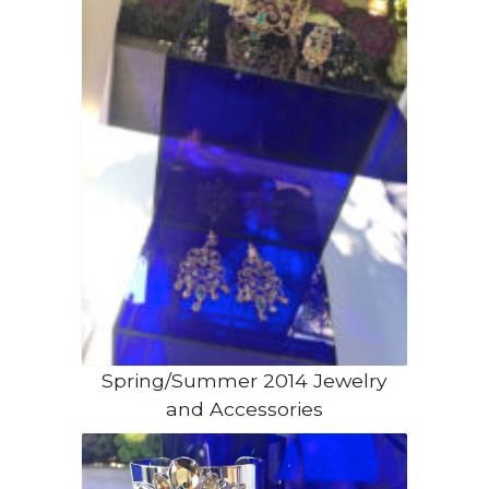
Spring/Summer 2014 Jewelry
and Accessories