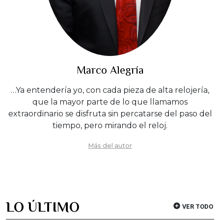
Marco Alegría
…Ya entendería yo, con cada pieza de alta relojería,
que la mayor parte de lo que llamamos
extraordinario se disfruta sin percatarse del paso del
tiempo, pero mirando el reloj.
Más del autor
LO ÚLTIMO
VER TODO