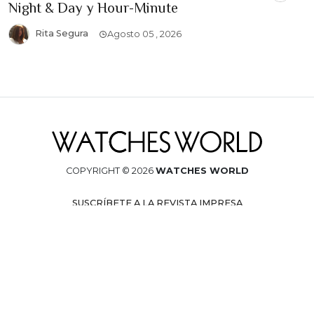
Night & Day y Hour-Minute
Rita Segura
Agosto 05 , 2026
COPYRIGHT © 2026
WATCHES WORLD
SUSCRÍBETE A LA REVISTA IMPRESA
AVISO DE PRIVACIDAD
CONÉCTATE CON NOSOTROS