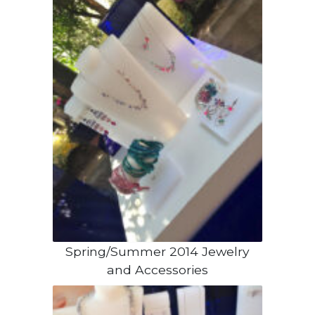
Spring/Summer 2014 Jewelry
and Accessories