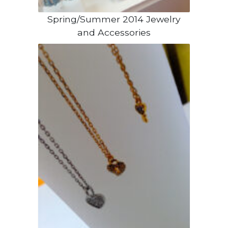
Spring/Summer 2014 Jewelry
and Accessories