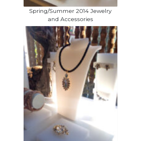
Spring/Summer 2014 Jewelry
and Accessories