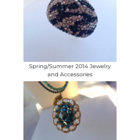
Spring/Summer 2014 Jewelry
and Accessories