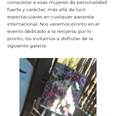
conquistar a esas mujeres de personalidad
fuerte y carácter, más allá de lucir
espectaculares en cualquier pasarela
internacional. Nos veremos pronto en el
evento dedicado a la relojería, por lo
pronto, los invitamos a disfrutar de la
siguiente galería: