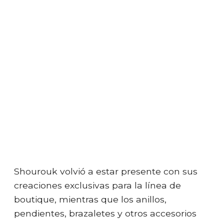
Shourouk volvió a estar presente con sus
creaciones exclusivas para la línea de
boutique, mientras que los anillos,
pendientes, brazaletes y otros accesorios