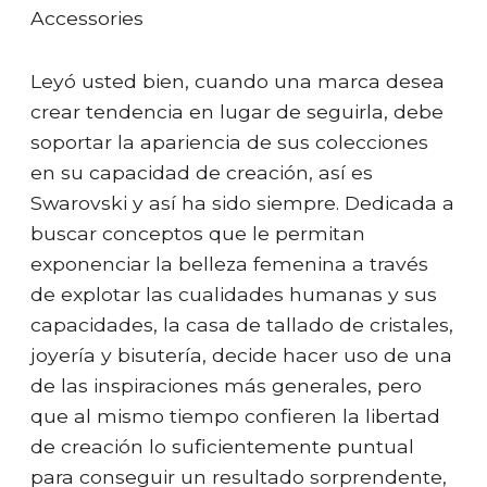
Accessories
Leyó usted bien, cuando una marca desea
crear tendencia en lugar de seguirla, debe
soportar la apariencia de sus colecciones
en su capacidad de creación, así es
Swarovski y así ha sido siempre. Dedicada a
buscar conceptos que le permitan
exponenciar la belleza femenina a través
de explotar las cualidades humanas y sus
capacidades, la casa de tallado de cristales,
joyería y bisutería, decide hacer uso de una
de las inspiraciones más generales, pero
que al mismo tiempo confieren la libertad
de creación lo suficientemente puntual
para conseguir un resultado sorprendente,