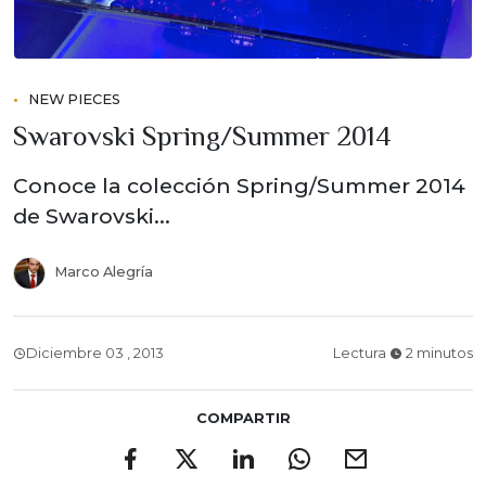
NEW PIECES
Swarovski Spring/Summer 2014
Conoce la colección Spring/Summer 2014
de Swarovski...
Marco Alegría
Diciembre 03 , 2013
Lectura
2 minutos
COMPARTIR