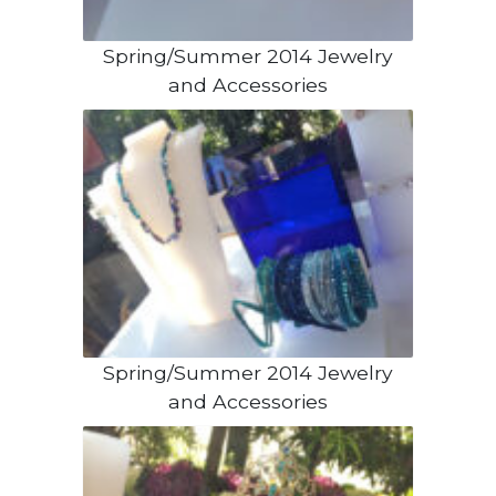
Spring/Summer 2014 Jewelry
and Accessories
Spring/Summer 2014 Jewelry
and Accessories