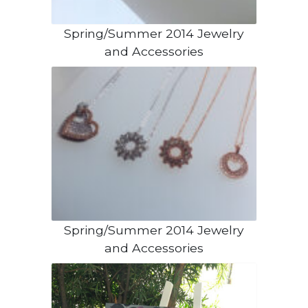
Spring/Summer 2014 Jewelry
and Accessories
Spring/Summer 2014 Jewelry
and Accessories