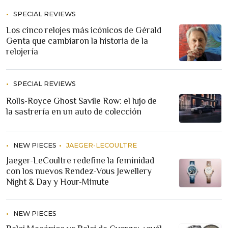
SPECIAL REVIEWS
Los cinco relojes más icónicos de Gérald
Genta que cambiaron la historia de la
relojería
SPECIAL REVIEWS
Rolls-Royce Ghost Savile Row: el lujo de
la sastrería en un auto de colección
NEW PIECES
JAEGER-LECOULTRE
Jaeger-LeCoultre redefine la feminidad
con los nuevos Rendez-Vous Jewellery
Night & Day y Hour-Minute
NEW PIECES