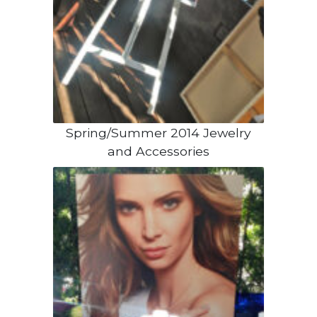
Spring/Summer 2014 Jewelry
and Accessories