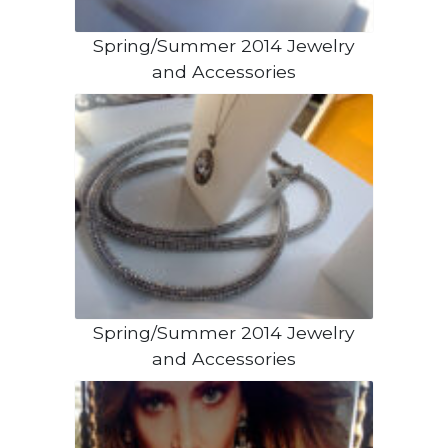
Spring/Summer 2014 Jewelry
and Accessories
Spring/Summer 2014 Jewelry
and Accessories