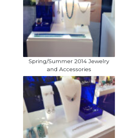
Spring/Summer 2014 Jewelry
and Accessories