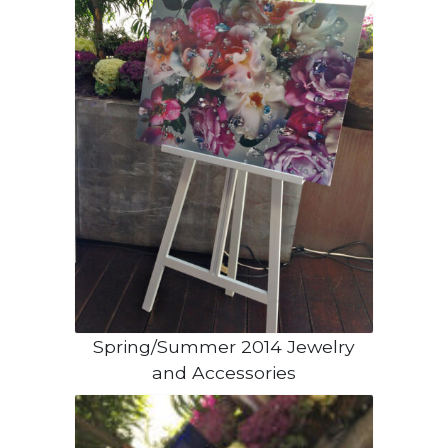
Spring/Summer 2014 Jewelry
and Accessories