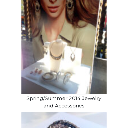
Spring/Summer 2014 Jewelry
and Accessories