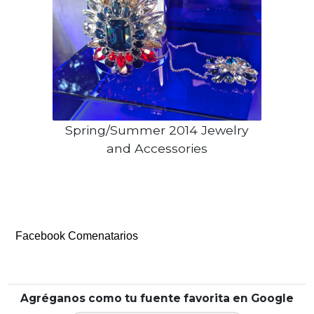
Spring/Summer 2014 Jewelry
and Accessories
Facebook Comenatarios
Agréganos como tu fuente favorita en Google