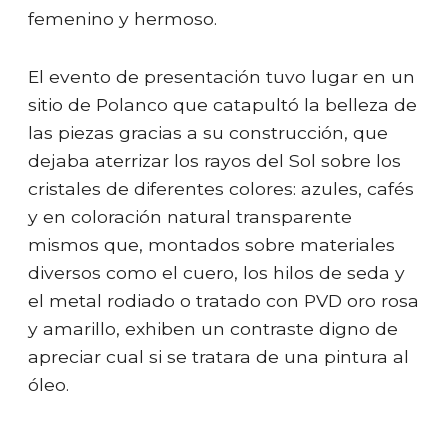
femenino y hermoso.
El evento de presentación tuvo lugar en un
sitio de Polanco que catapultó la belleza de
las piezas gracias a su construcción, que
dejaba aterrizar los rayos del Sol sobre los
cristales de diferentes colores: azules, cafés
y en coloración natural transparente
mismos que, montados sobre materiales
diversos como el cuero, los hilos de seda y
el metal rodiado o tratado con PVD oro rosa
y amarillo, exhiben un contraste digno de
apreciar cual si se tratara de una pintura al
óleo.