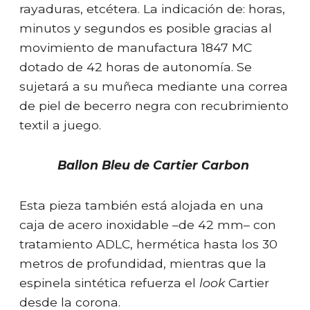
rayaduras, etcétera. La indicación de: horas,
minutos y segundos es posible gracias al
movimiento de manufactura 1847 MC
dotado de 42 horas de autonomía. Se
sujetará a su muñeca mediante una correa
de piel de becerro negra con recubrimiento
textil a juego.
Ballon Bleu de Cartier Carbon
Esta pieza también está alojada en una
caja de acero inoxidable –de 42 mm– con
tratamiento ADLC, hermética hasta los 30
metros de profundidad, mientras que la
espinela sintética refuerza el
look
Cartier
desde la corona.