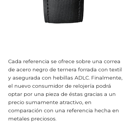
Cada referencia se ofrece sobre una correa
de acero negro de ternera forrada con textil
y asegurada con hebillas ADLC. Finalmente,
el nuevo consumidor de relojería podrá
optar por una pieza de éstas gracias a un
precio sumamente atractivo, en
comparación con una referencia hecha en
metales preciosos.