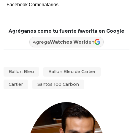
Facebook Comenatarios
Agréganos como tu fuente favorita en Google
Agrega
Watches World
en
Ballon Bleu
Ballon Bleu de Cartier
Cartier
Santos 100 Carbon