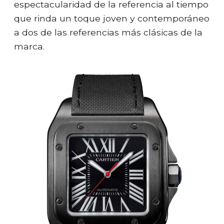
espectacularidad de la referencia al tiempo
que rinda un toque joven y contemporáneo
a dos de las referencias más clásicas de la
marca.