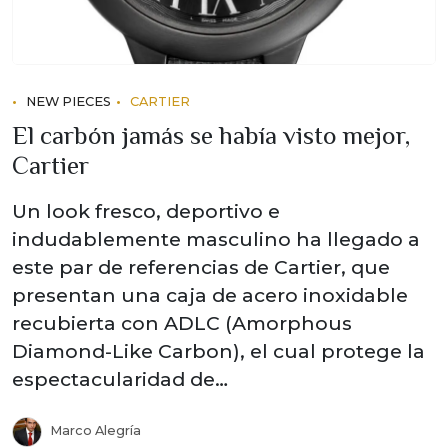
NEW PIECES
CARTIER
El carbón jamás se había visto mejor,
Cartier
Un look fresco, deportivo e
indudablemente masculino ha llegado a
este par de referencias de Cartier, que
presentan una caja de acero inoxidable
recubierta con ADLC (Amorphous
Diamond-Like Carbon), el cual protege la
espectacularidad de…
Marco Alegría