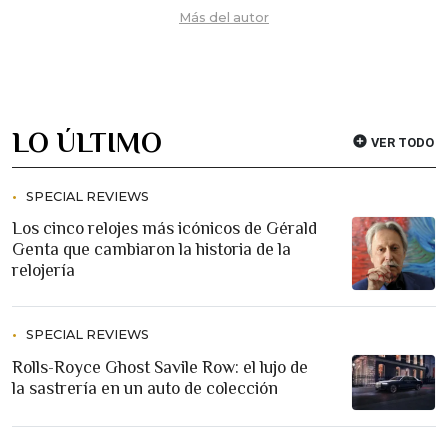
Más del autor
LO ÚLTIMO
VER TODO
SPECIAL REVIEWS
Los cinco relojes más icónicos de Gérald
Genta que cambiaron la historia de la
relojería
SPECIAL REVIEWS
Rolls-Royce Ghost Savile Row: el lujo de
la sastrería en un auto de colección