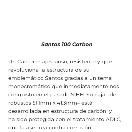
Santos 100 Carbon
Un Cartier majestuoso, resistente y que
revoluciona la estructura de su
emblemático Santos gracias a un tema
monocromático que inmediatamente nos
conquistó en el pasado SIHH. Su caja –de
robustos 51.1mm x 41.3mm– está
desarrollada en estructura de carbón, y
ha sido protegida con el tratamiento ADLC,
que la asegura contra corrosión,