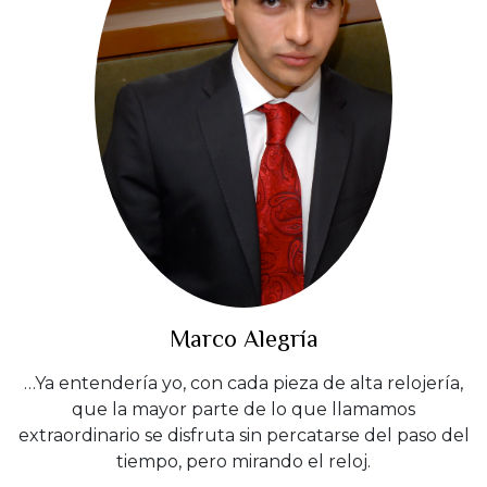
Marco Alegría
…Ya entendería yo, con cada pieza de alta relojería,
que la mayor parte de lo que llamamos
extraordinario se disfruta sin percatarse del paso del
tiempo, pero mirando el reloj.