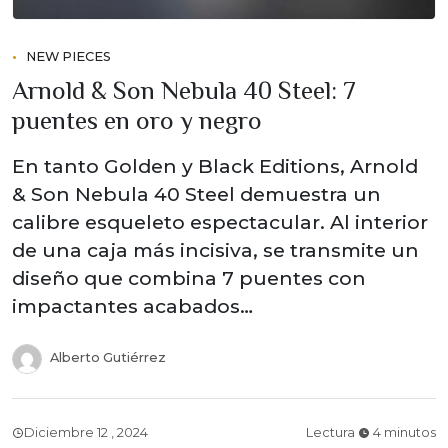
NEW PIECES
Arnold & Son Nebula 40 Steel: 7
puentes en oro y negro
En tanto Golden y Black Editions, Arnold
& Son Nebula 40 Steel demuestra un
calibre esqueleto espectacular. Al interior
de una caja más incisiva, se transmite un
diseño que combina 7 puentes con
impactantes acabados…
Alberto Gutiérrez
Diciembre 12 , 2024
Lectura
4 minutos