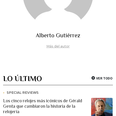
Alberto Gutiérrez
Más del autor
LO ÚLTIMO
VER TODO
SPECIAL REVIEWS
Los cinco relojes más icónicos de Gérald
Genta que cambiaron la historia de la
relojería