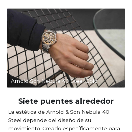
Arnold Son Nebula 40 Steel Gold
Siete puentes alrededor
La estética de Arnold & Son Nebula 40
Steel depende del diseño de su
movimiento. Creado específicamente para