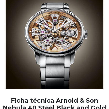
Ficha técnica Arnold & Son
Nebula 40 Steel Black and Gold