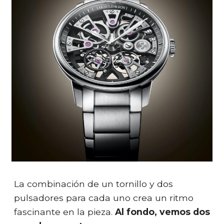
La combinación de un tornillo y dos
pulsadores para cada uno crea un ritmo
fascinante en la pieza.
Al fondo, vemos dos