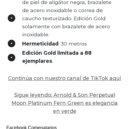
de piel de aligátor negra, brazalete
de acero inoxidable o correa de
caucho texturizado. Edición Gold
solamente con brazalete de acero
inoxidable.
Hermeticidad
: 30 metros
Edición Gold limitada a 88
ejemplares
Continúa con nuestro canal de TikTok aquí
Sigue leyendo: Arnold & Son Perpetual
Moon Platinum Fern Green es elegancia
en verde
Facebook Comenatarios