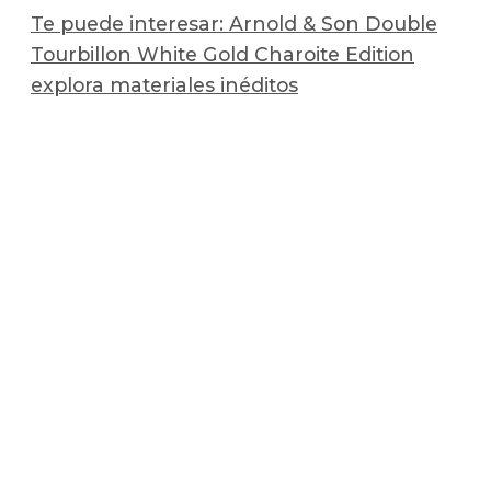
Te puede interesar: Arnold & Son Double
Tourbillon White Gold Charoite Edition
explora materiales inéditos