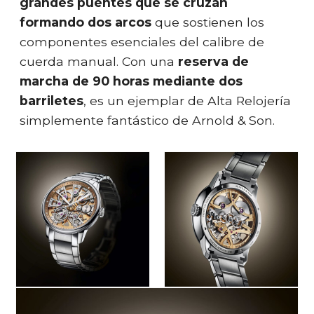
grandes puentes que se cruzan
formando dos arcos
que sostienen los
componentes esenciales del calibre de
cuerda manual. Con una
reserva de
marcha de 90 horas mediante dos
barriletes
, es un ejemplar de Alta Relojería
simplemente fantástico de Arnold & Son.