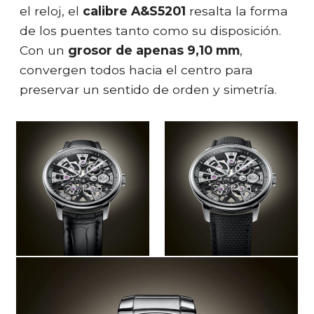
el reloj, el
calibre A&S5201
resalta la forma
de los puentes tanto como su disposición.
Con un
grosor de apenas 9,10 mm
,
convergen todos hacia el centro para
preservar un sentido de orden y simetría.