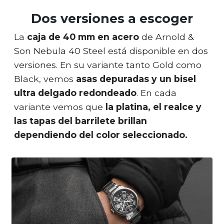
Dos versiones a escoger
La
caja de 40 mm en acero
de Arnold &
Son Nebula 40 Steel está disponible en dos
versiones. En su variante tanto Gold como
Black, vemos
asas depuradas y un bisel
ultra delgado redondeado
. En cada
variante vemos que
la platina, el realce y
las tapas del barrilete brillan
dependiendo del color seleccionado.