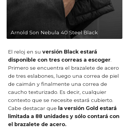
Arnold Son Nebula 40 Steel Black
El reloj en su
versión Black estará
disponible con tres correas a escoger
.
Primero se encuentra el brazalete de acero
de tres eslabones, luego una correa de piel
de caimán y finalmente una correa de
caucho texturizado. Es decir, cualquier
contexto que se necesite estará cubierto.
Cabe destacar que
la versión Gold estará
limitada a 88 unidades y sólo contará con
el brazalete de acero.